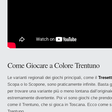
Come Giocare a Colore Trentuno
Le varianti regionali dei giochi principali, come il
Treset
Scopa o lo Scopone, sono praticamente infinite. Basta gi
per trovare una variante più o meno lontana dall’origina
estremamente divertente. Poi vi sono giochi che prendon
come il Trentuno, che si gioca in Toscana. Ecco come s
Trentuno.