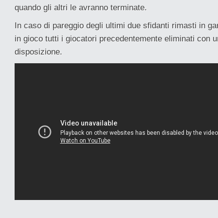
quando gli altri le avranno terminate.
In caso di pareggio degli ultimi due sfidanti rimasti in g
in gioco tutti i giocatori precedentemente eliminati con 
disposizione.