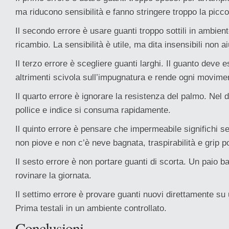
ma riducono sensibilità e fanno stringere troppo la picc
Il secondo errore è usare guanti troppo sottili in ambien
ricambio. La sensibilità è utile, ma dita insensibili non 
Il terzo errore è scegliere guanti larghi. Il guanto deve 
altrimenti scivola sull’impugnatura e rende ogni movim
Il quarto errore è ignorare la resistenza del palmo. Nel d
pollice e indice si consuma rapidamente.
Il quinto errore è pensare che impermeabile significhi s
non piove e non c’è neve bagnata, traspirabilità e grip p
Il sesto errore è non portare guanti di scorta. Un paio 
rovinare la giornata.
Il settimo errore è provare guanti nuovi direttamente su
Prima testali in un ambiente controllato.
Conclusioni