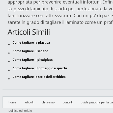
appropriata per prevenire eventuali infortuni. Infin
su pezzi di laminato di scarto per perfezionare la vo
familiarizzare con l’attrezzatura. Con un po’ di pazi
sarete in grado di tagliare il laminato come un prof
Articoli Simili
Come tagliare la plastica
Come tagliare il sedano
Come tagliare il plexiglass
Come tagliare il formaggio a spicchi
Come tagliare lo stelo dell’orchidea
home
articoli
chi siamo
contatti
guide pratiche per la cas
politica editoriale