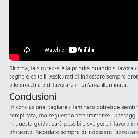
Ricorda, la sicurezza è la priorità quando si lavora 
seghe e coltelli. Assicurati di indossare sempre prot
e le orecchie e di lavorare in un’area illuminata.
Conclusioni
In conclusione, tagliare il laminato potrebbe semb
complicata, ma seguendo attentamente i passaggi e i
in questa guida, sarà possibile svolgere il lavoro i
efficiente. Ricordate sempre di indossare l’attrezzat