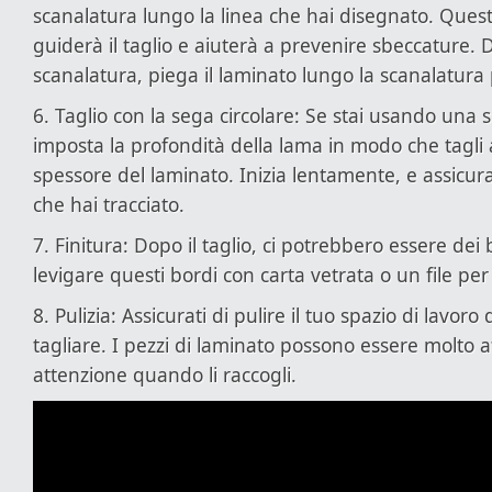
scanalatura lungo la linea che hai disegnato. Ques
guiderà il taglio e aiuterà a prevenire sbeccature. 
scanalatura, piega il laminato lungo la scanalatura 
6. Taglio con la sega circolare: Se stai usando una s
imposta la profondità della lama in modo che tagli 
spessore del laminato. Inizia lentamente, e assicurat
che hai tracciato.
7. Finitura: Dopo il taglio, ci potrebbero essere dei 
levigare questi bordi con carta vetrata o un file per r
8. Pulizia: Assicurati di pulire il tuo spazio di lavoro
tagliare. I pezzi di laminato possono essere molto aff
attenzione quando li raccogli.