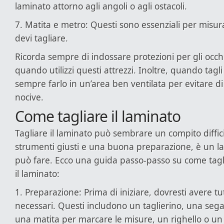
laminato attorno agli angoli o agli ostacoli.
7. Matita e metro: Questi sono essenziali per misu
devi tagliare.
Ricorda sempre di indossare protezioni per gli occhi
quando utilizzi questi attrezzi. Inoltre, quando tagli
sempre farlo in un’area ben ventilata per evitare di
nocive.
Come tagliare il laminato
Tagliare il laminato può sembrare un compito diffici
strumenti giusti e una buona preparazione, è un l
può fare. Ecco una guida passo-passo su come tag
il laminato:
1. Preparazione: Prima di iniziare, dovresti avere tut
necessari. Questi includono un taglierino, una sega
una matita per marcare le misure, un righello o un