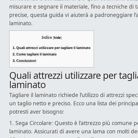
misurare e segnare il materiale, fino a tecniche di t
precise, questa guida vi aiuterà a padroneggiare l’a
laminato.
Indice
[
hide
]
1.
Quali attrezzi utilizzare per tagliare il laminato
2.
Come tagliare il laminato
3.
Conclusioni
Quali attrezzi utilizzare per tagli
laminato
Tagliare il laminato richiede l’utilizzo di attrezzi spec
un taglio netto e preciso. Ecco una lista dei principa
potresti aver bisogno:
1. Sega Circolare: Questo è l’attrezzo più comune per
laminato. Assicurati di avere una lama con molti d