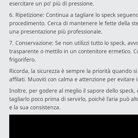
esercitare un po’ più di pressione.
6. Ripetizione: Continua a tagliare lo speck seguend
procedimento. Cerca di mantenere le fette della s
una presentazione più professionale.
7. Conservazione: Se non utilizzi tutto lo speck, avvol
trasparente o mettilo in un contenitore ermetico. C
frigorifero.
Ricorda, la sicurezza è sempre la priorità quando si u
affilati. Muoviti con calma e attenzione per evitare i
Inoltre, per godere al meglio il sapore dello speck, 
tagliarlo poco prima di servirlo, poiché l’aria può al
e la sua consistenza.