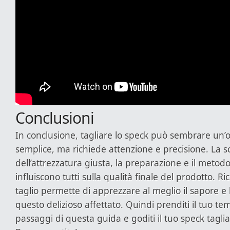
Conclusioni
In conclusione, tagliare lo speck può sembrare un’
semplice, ma richiede attenzione e precisione. La s
dell’attrezzatura giusta, la preparazione e il metodo
influiscono tutti sulla qualità finale del prodotto. 
taglio permette di apprezzare al meglio il sapore e 
questo delizioso affettato. Quindi prenditi il tuo te
passaggi di questa guida e goditi il tuo speck taglia