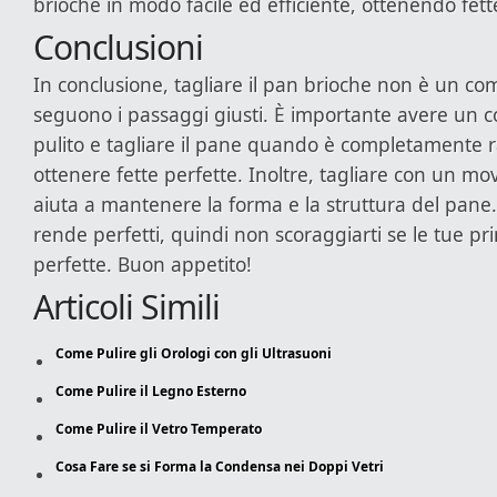
brioche in modo facile ed efficiente, ottenendo fett
Conclusioni
In conclusione, tagliare il pan brioche non è un compi
seguono i passaggi giusti. È importante avere un col
pulito e tagliare il pane quando è completamente 
ottenere fette perfette. Inoltre, tagliare con un m
aiuta a mantenere la forma e la struttura del pane. 
rende perfetti, quindi non scoraggiarti se le tue p
perfette. Buon appetito!
Articoli Simili
Come Pulire gli Orologi con gli Ultrasuoni
Come Pulire il Legno Esterno
Come Pulire il Vetro Temperato
Cosa Fare se si Forma la Condensa nei Doppi Vetri