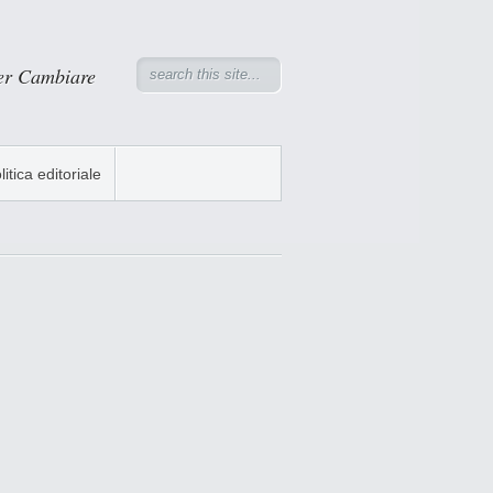
er Cambiare
litica editoriale