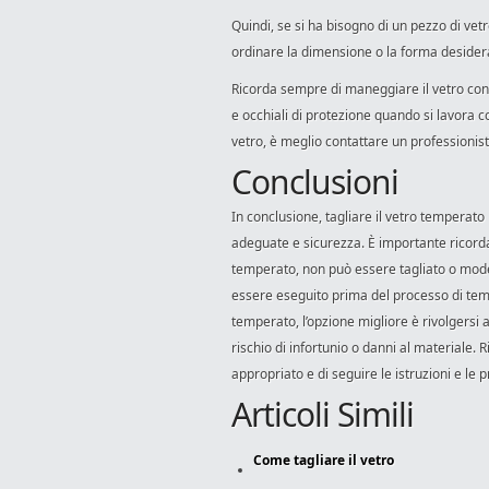
Quindi, se si ha bisogno di un pezzo di ve
ordinare la dimensione o la forma desider
Ricorda sempre di maneggiare il vetro con
e occhiali di protezione quando si lavora co
vetro, è meglio contattare un professionist
Conclusioni
In conclusione, tagliare il vetro temperat
adeguate e sicurezza. È importante ricorda
temperato, non può essere tagliato o mode
essere eseguito prima del processo di tempe
temperato, l’opzione migliore è rivolgersi 
rischio di infortunio o danni al materiale
appropriato e di seguire le istruzioni e le 
Articoli Simili
Come tagliare il vetro