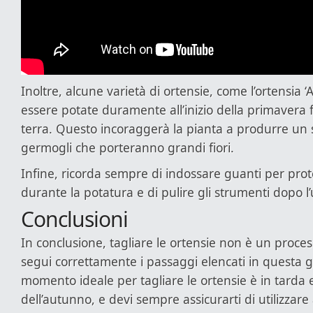
Inoltre, alcune varietà di ortensie, come l’ortensia 
essere potate duramente all’inizio della primavera 
terra. Questo incoraggerà la pianta a produrre un 
germogli che porteranno grandi fiori.
Infine, ricorda sempre di indossare guanti per pro
durante la potatura e di pulire gli strumenti dopo l’
Conclusioni
In conclusione, tagliare le ortensie non è un proce
segui correttamente i passaggi elencati in questa gu
momento ideale per tagliare le ortensie è in tarda es
dell’autunno, e devi sempre assicurarti di utilizzare 