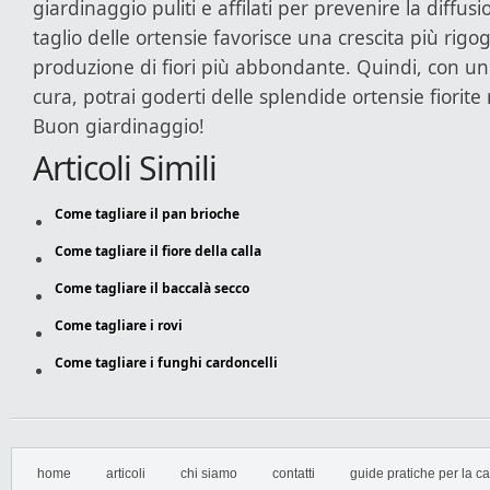
giardinaggio puliti e affilati per prevenire la diffusio
taglio delle ortensie favorisce una crescita più rigo
produzione di fiori più abbondante. Quindi, con un
cura, potrai goderti delle splendide ortensie fiorite
Buon giardinaggio!
Articoli Simili
Come tagliare il pan brioche
Come tagliare il fiore della calla
Come tagliare il baccalà secco
Come tagliare i rovi
Come tagliare i funghi cardoncelli
home
articoli
chi siamo
contatti
guide pratiche per la cas