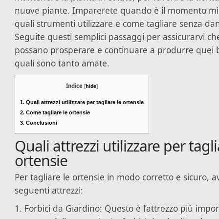
nuove piante. Imparerete quando è il momento migl
quali strumenti utilizzare e come tagliare senza da
Seguite questi semplici passaggi per assicurarvi che
possano prosperare e continuare a produrre quei bel
quali sono tanto amate.
Indice
[
hide
]
1.
Quali attrezzi utilizzare per tagliare le ortensie
2.
Come tagliare le ortensie
3.
Conclusioni
Quali attrezzi utilizzare per tagli
ortensie
Per tagliare le ortensie in modo corretto e sicuro, a
seguenti attrezzi:
1. Forbici da Giardino: Questo è l’attrezzo più impo