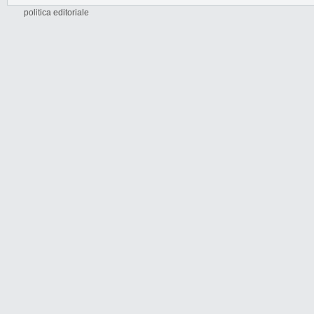
politica editoriale