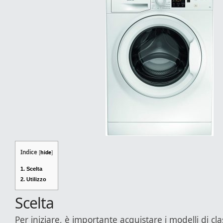
Indice
[
hide
]
1.
Scelta
2.
Utilizzo
Scelta
Per iniziare, è importante acquistare i modelli di cl