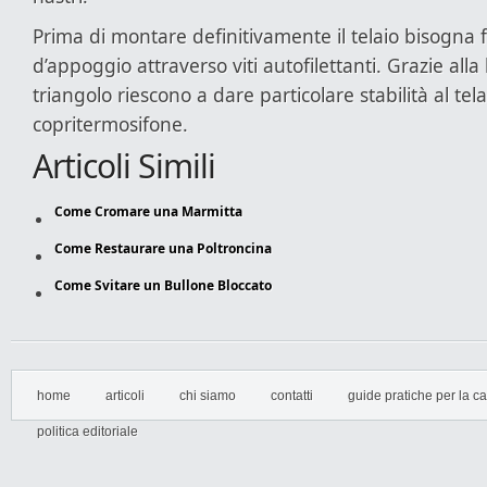
Prima di montare definitivamente il telaio bisogna fi
d’appoggio attraverso viti autofilettanti. Grazie alla
triangolo riescono a dare particolare stabilità al tela
copritermosifone.
Articoli Simili
Come Cromare una Marmitta
Come Restaurare una Poltroncina
Come Svitare un Bullone Bloccato
home
articoli
chi siamo
contatti
guide pratiche per la cas
politica editoriale