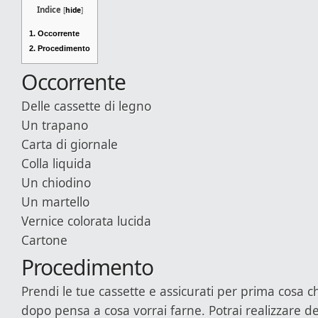
Indice
[
hide
]
1.
Occorrente
2.
Procedimento
Occorrente
Delle cassette di legno
Un trapano
Carta di giornale
Colla liquida
Un chiodino
Un martello
Vernice colorata lucida
Cartone
Procedimento
Prendi le tue cassette e assicurati per prima cosa ch
dopo pensa a cosa vorrai farne. Potrai realizzare de