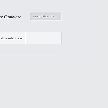
er Cambiare
litica editoriale