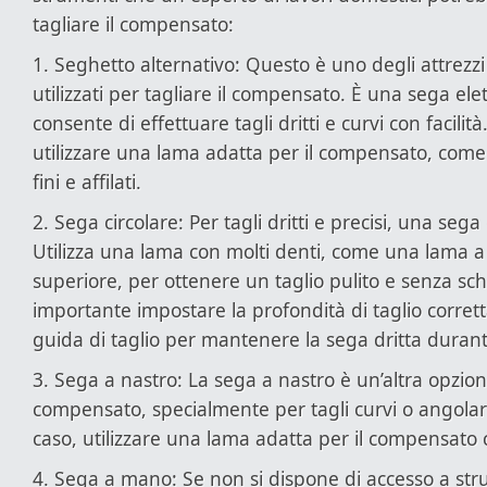
tagliare il compensato:
1. Seghetto alternativo: Questo è uno degli attrezz
utilizzati per tagliare il compensato. È una sega elet
consente di effettuare tagli dritti e curvi con facilità
utilizzare una lama adatta per il compensato, com
fini e affilati.
2. Sega circolare: Per tagli dritti e precisi, una sega 
Utilizza una lama con molti denti, come una lama a
superiore, per ottenere un taglio pulito e senza sc
importante impostare la profondità di taglio corrett
guida di taglio per mantenere la sega dritta durant
3. Sega a nastro: La sega a nastro è un’altra opzione
compensato, specialmente per tagli curvi o angolar
caso, utilizzare una lama adatta per il compensato c
4. Sega a mano: Se non si dispone di accesso a strum