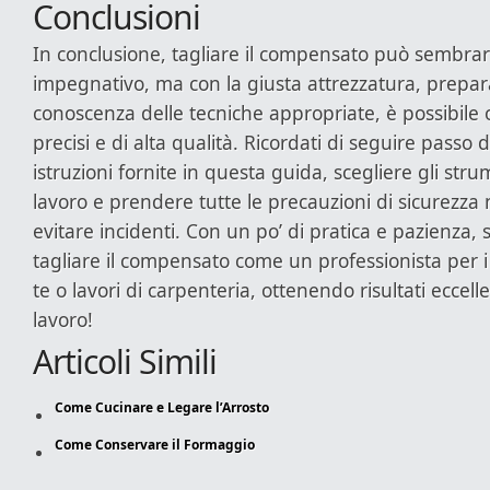
Conclusioni
In conclusione, tagliare il compensato può sembra
impegnativo, ma con la giusta attrezzatura, prepar
conoscenza delle tecniche appropriate, è possibile o
precisi e di alta qualità. Ricordati di seguire passo
istruzioni fornite in questa guida, scegliere gli strum
lavoro e prendere tutte le precauzioni di sicurezza
evitare incidenti. Con un po’ di pratica e pazienza, 
tagliare il compensato come un professionista per i 
te o lavori di carpenteria, ottenendo risultati eccell
lavoro!
Articoli Simili
Come Cucinare e Legare l’Arrosto
Come Conservare il Formaggio