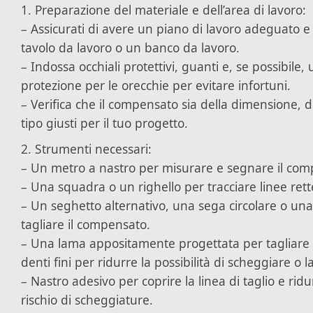
1. Preparazione del materiale e dell’area di lavoro:
– Assicurati di avere un piano di lavoro adeguato e
tavolo da lavoro o un banco da lavoro.
– Indossa occhiali protettivi, guanti e, se possibile, 
protezione per le orecchie per evitare infortuni.
– Verifica che il compensato sia della dimensione, d
tipo giusti per il tuo progetto.
2. Strumenti necessari:
– Un metro a nastro per misurare e segnare il com
– Una squadra o un righello per tracciare linee ret
– Un seghetto alternativo, una sega circolare o u
tagliare il compensato.
– Una lama appositamente progettata per tagliare 
denti fini per ridurre la possibilità di scheggiare o l
– Nastro adesivo per coprire la linea di taglio e ridu
rischio di scheggiature.