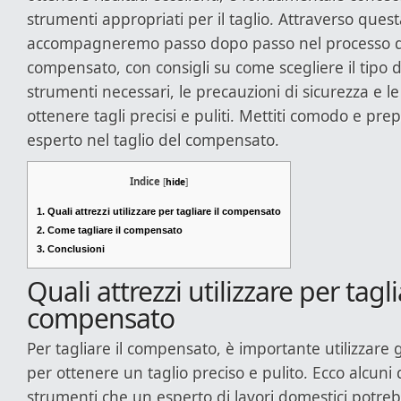
strumenti appropriati per il taglio. Attraverso quest
accompagneremo passo dopo passo nel processo di
compensato, con consigli su come scegliere il tipo 
strumenti necessari, le precauzioni di sicurezza e l
ottenere tagli precisi e puliti. Mettiti comodo e pre
esperto nel taglio del compensato.
Indice
[
hide
]
1.
Quali attrezzi utilizzare per tagliare il compensato
2.
Come tagliare il compensato
3.
Conclusioni
Quali attrezzi utilizzare per tagli
compensato
Per tagliare il compensato, è importante utilizzare g
per ottenere un taglio preciso e pulito. Ecco alcuni d
strumenti che un esperto di lavori domestici potreb