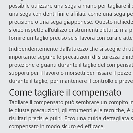
possibile utilizzare una sega a mano per tagliare il
una sega con denti fini e affilati, come una sega pe
precisione o una sega giapponese. Questo richied
sforzo rispetto all’utilizzo di strumenti elettrici, 
fornire un taglio preciso se si lavora con cura e att
Indipendentemente dall’attrezzo che si sceglie di uti
importante seguire le precauzioni di sicurezza e ind
protezione e guanti durante il taglio del compensato.
supporti per il lavoro o morsetti per fissare il pez
durante il taglio, per mantenere il controllo e preve
Come tagliare il compensato
Tagliare il compensato può sembrare un compito 
le giuste precauzioni, gli strumenti e le tecniche, è
risultati precisi e puliti. Ecco una guida dettagliata 
compensato in modo sicuro ed efficace.