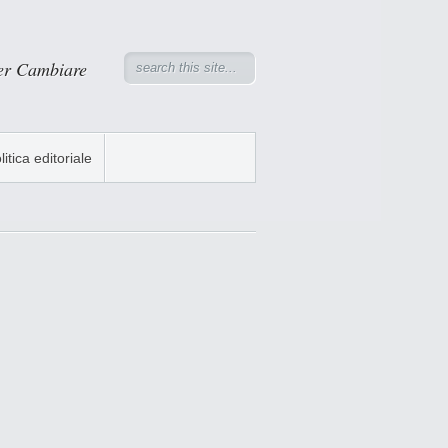
er Cambiare
litica editoriale